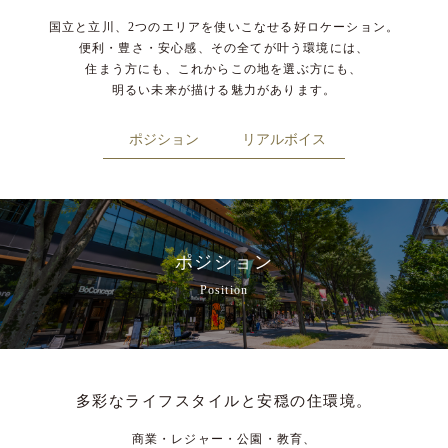
国立と立川、2つのエリアを使いこなせる好ロケーション。
便利・豊さ・安心感、その全てが叶う環境には、
住まう方にも、これからこの地を選ぶ方にも、
明るい未来が描ける魅力があります。
ポジション
リアルボイス
ポジション
Position
多彩なライフスタイルと安穏の住環境。
商業・レジャー・公園・教育、