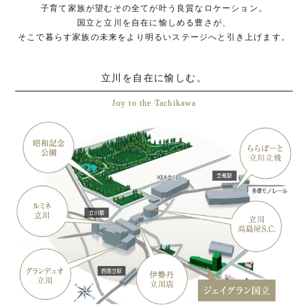
子育て家族が望むその全てが叶う良質なロケーション。
国立と立川を自在に愉しめる豊さが、
そこで暮らす家族の未来をより明るいステージへと引き上げます。
立川を自在に愉しむ。
Joy to the Tachikawa