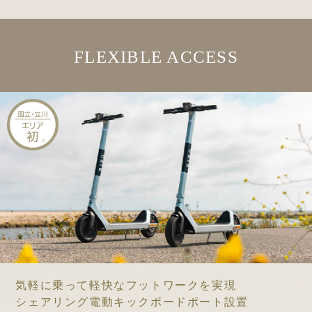
FLEXIBLE ACCESS
気軽に乗って軽快なフットワークを実現
シェアリング電動キックボードポート設置