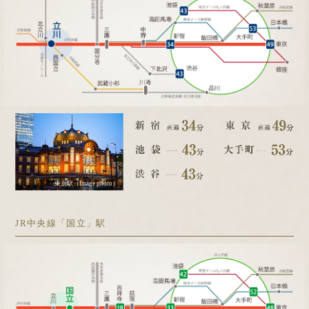
東京駅（Image photo）
JR中央線「国立」駅