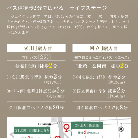
バス停徒歩2分で広がる、ライフステージ
「ジェイグラン国立」では、徒歩2分の位置に「立川」駅、「国立」駅方
面へ向かうバス停が2箇所あり、
快適なバスアクセスを実現します。立川
駅行は始発のバス停となっているため、
時間に余裕を持って、座って駅
へむかえます。